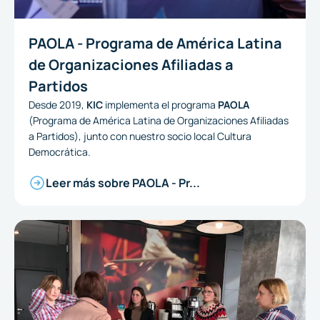
PAOLA - Programa de América Latina
de Organizaciones Afiliadas a
Partidos
Desde 2019,
KIC
implementa el programa
PAOLA
(Programa de América Latina de Organizaciones Afiliadas
a Partidos), junto con nuestro socio local Cultura
Democrática.
Leer más sobre PAOLA - Pr...