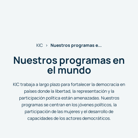
Nuestros programas e...
KIC
Nuestros programas en
el mundo
KIC trabaja a largo plazo para fortalecer la democracia en
países donde la libertad, la representación y la
participación política están amenazadas. Nuestros
programas se centran en los jóvenes políticos, la
participación de las mujeres y el desarrollo de
capacidades de los actores democráticos.