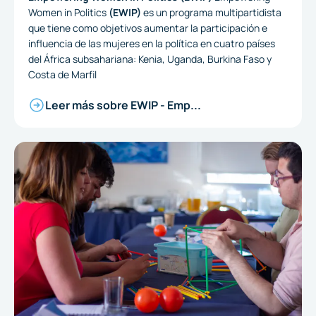
Women in Politics
(EWIP)
es un programa multipartidista
que tiene como objetivos aumentar la participación e
influencia de las mujeres en la política en cuatro países
del África subsahariana: Kenia, Uganda, Burkina Faso y
Costa de Marfil
Leer más sobre EWIP - Emp...