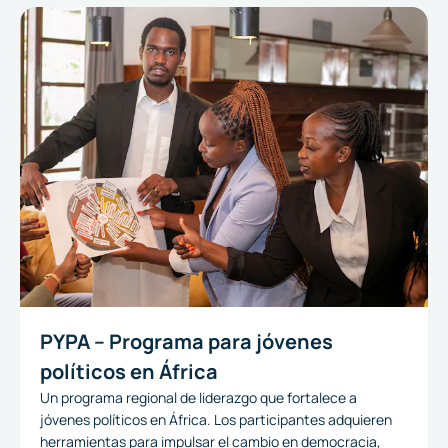
PYPA – Programa para jóvenes
políticos en África
Un programa regional de liderazgo que fortalece a
jóvenes políticos en África. Los participantes adquieren
herramientas para impulsar el cambio en democracia,