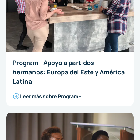
Program - Apoyo a partidos
hermanos: Europa del Este y América
Latina
Leer más sobre Program - ...