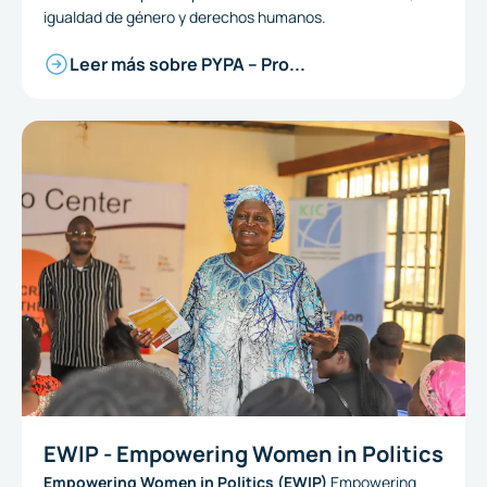
igualdad de género y derechos humanos.
Leer más sobre PYPA – Pro...
EWIP - Empowering Women in Politics
Empowering Women in Politics (EWIP)
Empowering