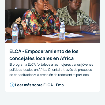
ELCA - Empoderamiento de los
concejales locales en África
El programa ELCA fortalece a las mujeres y a los jóvenes
políticos locales en África Oriental a través de procesos
de capacitación y la creación de redes entre partidos.
Leer más sobre ELCA - Emp...